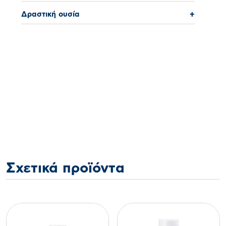
Δραστική ουσία
+
Σχετικά προϊόντα