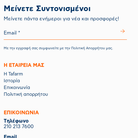
Μείνετε Συντονισμένοι
Mείνετε πάντα ενήμεροι για νέα και προσφορές!
Με την εγγραφή σας συμφωνείτε με την
Πολιτική Απορρήτου
μας.
Η ΕΤΑΙΡΕΙΑ ΜΑΣ
Η Tafarm
Ιστορία
Επικοινωνία
Πολιτική απορρήτου
ΕΠΙΚΟΙΝΩΝΙΑ
Tηλέφωνο
210 213 7600
Email