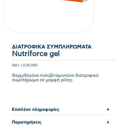
ΔΙΑΤΡΟΦΙΚΆ ΣΥΜΠΛΗΡΏΜΑΤΑ
Nutriforce gel
SKU: 1.2.35.000
Θερμιδογόνο πολυβιταμινούχο διατροφικό
συμπλήρωμα σε μορφή γέλης.
Επιπλέον πληροφορίες
+
Παρατηρήσεις
+