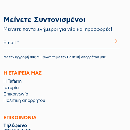
Μείνετε Συντονισμένοι
Mείνετε πάντα ενήμεροι για νέα και προσφορές!
Με την εγγραφή σας συμφωνείτε με την
Πολιτική Απορρήτου
μας.
Η ΕΤΑΙΡΕΙΑ ΜΑΣ
Η Tafarm
Ιστορία
Επικοινωνία
Πολιτική απορρήτου
ΕΠΙΚΟΙΝΩΝΙΑ
Tηλέφωνο