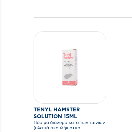
TENYL HAMSTER
SOLUTION 15ML
Πόσιμο διάλυμα κατά των ταινιών
(πλατιά σκουλήκια) και