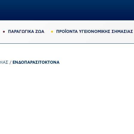
ΠΑΡΑΓΩΓΙΚΆ ΖΏΑ
ΠΡΟΪΟΝΤΑ ΥΓΕΙΟΝΟΜΙΚΗΣ ΣΗΜΑΣΙΑΣ
ΦΙΆΣ
/
ΕΝΔΟΠΑΡΑΣΙΤΟΚΤΌΝΑ
0