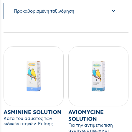
ASMININE SOLUTION
AVIOMYCINE
Κατά του άσματος των
SOLUTION
ωδικών πτηνών. Επίσης
Για την αντιμετώπιση
χορηγείται και μετα από
αναπνευστικών και