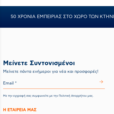
50 ΧΡΟΝΙΑ ΕΜΠΕΙΡΙΑΣ ΣΤΟ ΧΩΡΟ ΤΩΝ ΚΤΗΝΙ
Μείνετε Συντονισμένοι
Mείνετε πάντα ενήμεροι για νέα και προσφορές!
Με την εγγραφή σας συμφωνείτε με την
Πολιτική Απορρήτου
μας.
Η ΕΤΑΙΡΕΙΑ ΜΑΣ