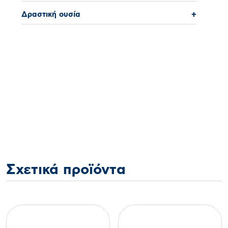
Δραστική ουσία
+
Σχετικά προϊόντα