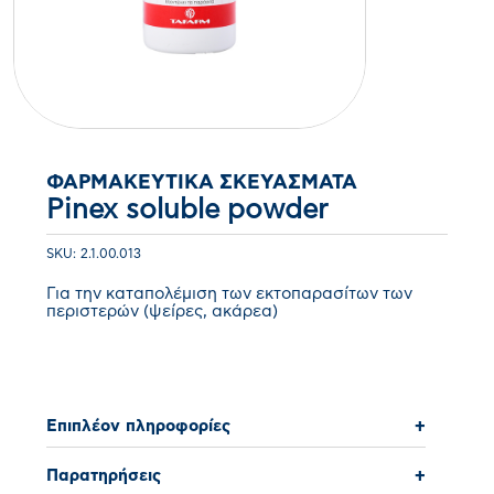
ΦΑΡΜΑΚΕΥΤΙΚΆ ΣΚΕΥΆΣΜΑΤΑ
Pinex soluble powder
SKU: 2.1.00.013
Για την καταπολέμιση των εκτοπαρασίτων των
περιστερών (ψείρες, ακάρεα)
Επιπλέον πληροφορίες
+
Παρατηρήσεις
+