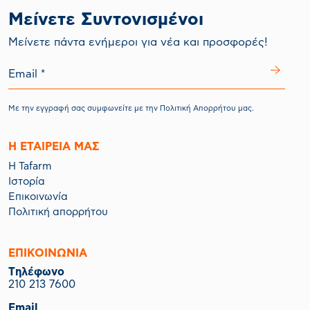
Μείνετε Συντονισμένοι
Mείνετε πάντα ενήμεροι για νέα και προσφορές!
Με την εγγραφή σας συμφωνείτε με την
Πολιτική Απορρήτου
μας.
Η ΕΤΑΙΡΕΙΑ ΜΑΣ
Η Tafarm
Ιστορία
Επικοινωνία
Πολιτική απορρήτου
ΕΠΙΚΟΙΝΩΝΙΑ
Tηλέφωνο
210 213 7600
Email