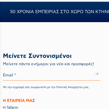
50 ΧΡΟΝΙΑ ΕΜΠΕΙΡΙΑΣ ΣΤΟ ΧΩΡΟ ΤΩΝ ΚΤΗ
Μείνετε Συντονισμένοι
Mείνετε πάντα ενήμεροι για νέα και προσφορές!
Με την εγγραφή σας συμφωνείτε με την
Πολιτική Απορρήτου
μας.
Η ΕΤΑΙΡΕΙΑ ΜΑΣ
Η Tafarm