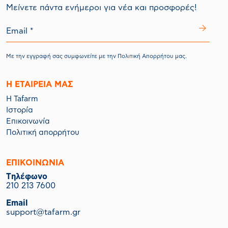
Mείνετε πάντα ενήμεροι για νέα και προσφορές!
Με την εγγραφή σας συμφωνείτε με την
Πολιτική Απορρήτου
μας.
Η ΕΤΑΙΡΕΙΑ ΜΑΣ
Η Tafarm
Ιστορία
Επικοινωνία
Πολιτική απορρήτου
ΕΠΙΚΟΙΝΩΝΙΑ
Tηλέφωνο
210 213 7600
Email
support@tafarm.gr