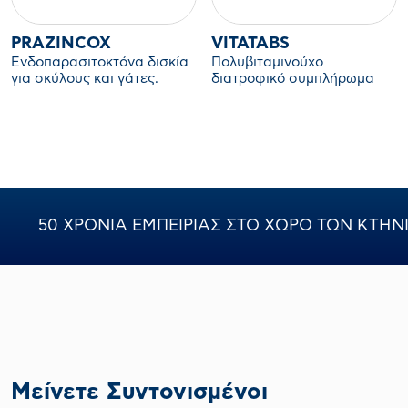
PRAZINCOX
VITATABS
Ενδοπαρασιτοκτόνα δισκία
Πολυβιταμινούχο
για σκύλους και γάτες.
διατροφικό συμπλήρωμα
για σκύλους και γάτες.
50 ΧΡΟΝΙΑ ΕΜΠΕΙΡΙΑΣ ΣΤΟ ΧΩΡΟ ΤΩΝ ΚΤΗ
Μείνετε Συντονισμένοι