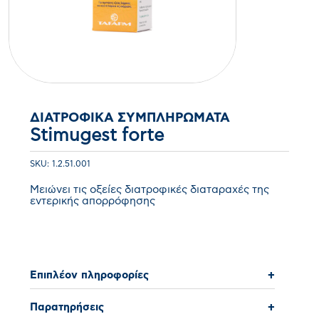
ΔΙΑΤΡΟΦΙΚΆ ΣΥΜΠΛΗΡΏΜΑΤΑ
Stimugest forte
SKU: 1.2.51.001
Μειώνει τις οξείες διατροφικές διαταραχές της
εντερικής απορρόφησης
Επιπλέον πληροφορίες
+
Παρατηρήσεις
+