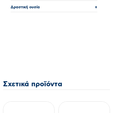
Δραστική ουσία
+
Σχετικά προϊόντα