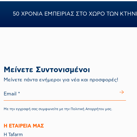
50 ΧΡΟΝΙΑ ΕΜΠΕΙΡΙΑΣ ΣΤΟ ΧΩΡΟ ΤΩΝ ΚΤΗ
Μείνετε Συντονισμένοι
Mείνετε πάντα ενήμεροι για νέα και προσφορές!
Με την εγγραφή σας συμφωνείτε με την
Πολιτική Απορρήτου
μας.
Η ΕΤΑΙΡΕΙΑ ΜΑΣ
Η Tafarm