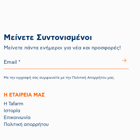
Μείνετε Συντονισμένοι
Mείνετε πάντα ενήμεροι για νέα και προσφορές!
Με την εγγραφή σας συμφωνείτε με την
Πολιτική Απορρήτου
μας.
Η ΕΤΑΙΡΕΙΑ ΜΑΣ
Η Tafarm
Ιστορία
Επικοινωνία
Πολιτική απορρήτου