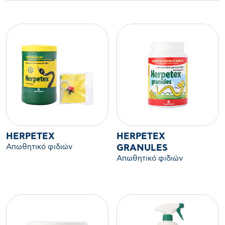
HERPETEX
HERPETEX
Απωθητικό φιδιών
GRANULES
Απωθητικό φιδιών