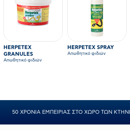
HERPETEX
HERPETEX SPRAY
Απωθητικό φιδιών
GRANULES
Απωθητικό φιδιών
50 ΧΡΟΝΙΑ ΕΜΠΕΙΡΙΑΣ ΣΤΟ ΧΩΡΟ ΤΩΝ ΚΤΗ