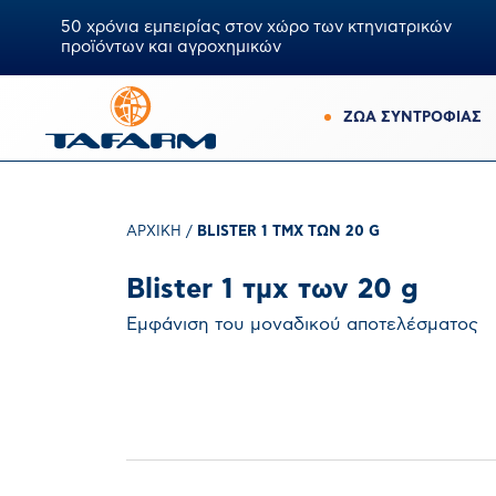
50 χρόνια εμπειρίας στον χώρο των κτηνιατρικών
προϊόντων και αγροχημικών
ΖΩΑ ΣΥΝΤΡΟΦΙΑΣ
ΑΡΧΙΚΉ
/
ΒLISTER 1 ΤΜΧ ΤΩΝ 20 G
Βlister 1 τμχ των 20 g
Εμφάνιση του μοναδικού αποτελέσματος