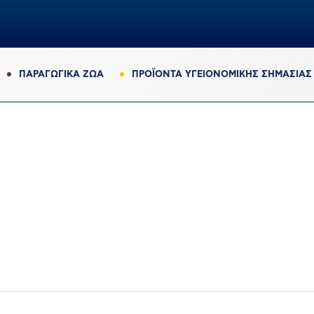
ΠΑΡΑΓΩΓΙΚΆ ΖΏΑ
ΠΡΟΪΟΝΤΑ ΥΓΕΙΟΝΟΜΙΚΗΣ ΣΗΜΑΣΙΑΣ
0