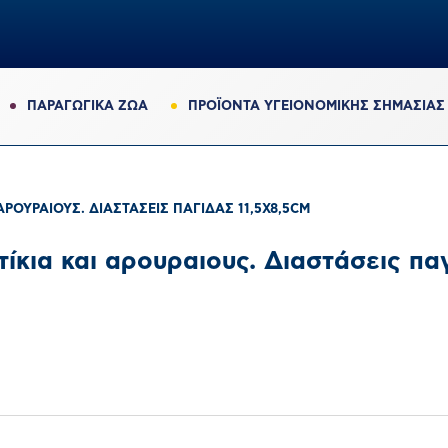
ΠΑΡΑΓΩΓΙΚΆ ΖΏΑ
ΠΡΟΪΟΝΤΑ ΥΓΕΙΟΝΟΜΙΚΗΣ ΣΗΜΑΣΙΑΣ
 ΑΡΟΥΡΑΙΟΥΣ. ΔΙΑΣΤΆΣΕΙΣ ΠΑΓΊΔΑΣ 11,5X8,5CM
τίκια και αρουραιους. Διαστάσεις πα
0