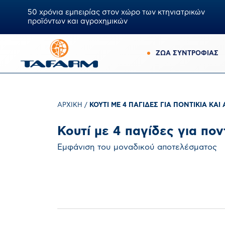
50 χρόνια εμπειρίας στον χώρο των κτηνιατρικών
προϊόντων και αγροχημικών
ΖΩΑ ΣΥΝΤΡΟΦΙΑΣ
ΑΡΧΙΚΉ
/
ΚΟΥΤΊ ΜΕ 4 ΠΑΓΊΔΕΣ ΓΙΑ ΠΟΝΤΊΚΙΑ ΚΑΙ
Κουτί με 4 παγίδες για πον
Εμφάνιση του μοναδικού αποτελέσματος