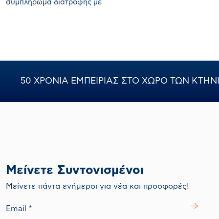
συμπλήρωμα διατροφής με
αμινοξέα για πουλερικά
50 ΧΡΟΝΙΑ ΕΜΠΕΙΡΙΑΣ ΣΤΟ ΧΩΡΟ ΤΩΝ ΚΤΗΝΙ
Μείνετε Συντονισμένοι
Mείνετε πάντα ενήμεροι για νέα και προσφορές!