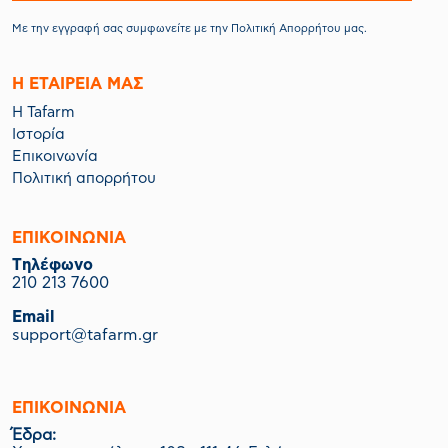
Με την εγγραφή σας συμφωνείτε με την
Πολιτική Απορρήτου
μας.
Η ΕΤΑΙΡΕΙΑ ΜΑΣ
Η Tafarm
Ιστορία
Επικοινωνία
Πολιτική απορρήτου
ΕΠΙΚΟΙΝΩΝΙΑ
Tηλέφωνο
210 213 7600
Email
support@tafarm.gr
ΕΠΙΚΟΙΝΩΝΊΑ
Έδρα: