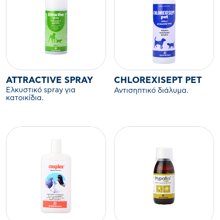
ATTRACTIVE SPRAY
CHLOREXISEPT PET
Ελκυστικό spray για
Αντισηπτικό διάλυμα.
κατοικίδια.