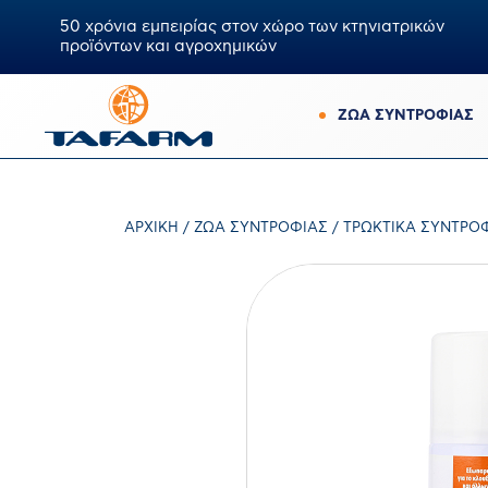
50 χρόνια εμπειρίας στον χώρο των κτηνιατρικών
προϊόντων και αγροχημικών
ΖΩΑ ΣΥΝΤΡΟΦΙΑΣ
ΑΡΧΙΚΉ
/
ΖΏΑ ΣΥΝΤΡΟΦΙΆΣ
/
ΤΡΩΚΤΙΚΆ ΣΥΝΤΡΟ