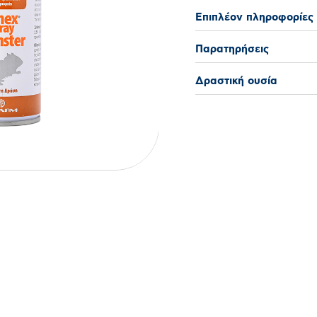
Επιπλέον πληροφορίες
Παρατηρήσεις
Δραστική ουσία