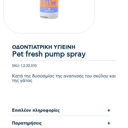
ΟΔΟΝΤΙΑΤΡΙΚΉ ΥΓΙΕΙΝΉ
Pet fresh pump spray
SKU: 1.2.32.010
Κατά της δυσοσμίας της αναπνοής του σκύλου και
της γάτας
Επιπλέον πληροφορίες
+
Παρατηρήσεις
+