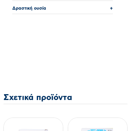
Δραστική ουσία
+
Σχετικά προϊόντα