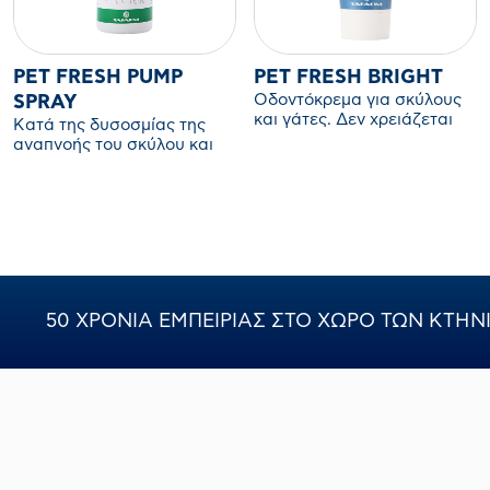
PET FRESH PUMP
PET FRESH BRIGHT
Οδοντόκρεμα για σκύλους
SPRAY
και γάτες. Δεν χρειάζεται
Κατά της δυσοσμίας της
βούρτσισμα ή ξεβγαλμα.
αναπνοής του σκύλου και
της γάτας
50 ΧΡΟΝΙΑ ΕΜΠΕΙΡΙΑΣ ΣΤΟ ΧΩΡΟ ΤΩΝ ΚΤΗ