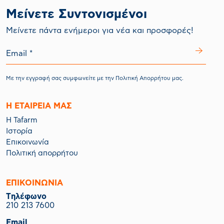
Μείνετε Συντονισμένοι
Mείνετε πάντα ενήμεροι για νέα και προσφορές!
Με την εγγραφή σας συμφωνείτε με την
Πολιτική Απορρήτου
μας.
Η ΕΤΑΙΡΕΙΑ ΜΑΣ
Η Tafarm
Ιστορία
Επικοινωνία
Πολιτική απορρήτου
ΕΠΙΚΟΙΝΩΝΙΑ
Tηλέφωνο
210 213 7600
Email