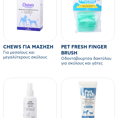
CHEWS ΓΙΑ ΜΆΣΗΣΗ
PET FRESH FINGER
Για μεσαίους και
BRUSH
μεγαλύτερους σκύλους
Οδοντόβουρτσα δακτύλου
για σκύλους και γάτες