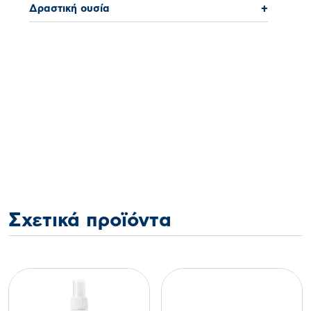
Δραστική ουσία
+
Σχετικά προϊόντα