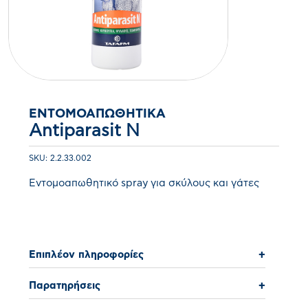
ΕΝΤΟΜΟΑΠΩΘΗΤΙΚΆ
Antiparasit N
SKU: 2.2.33.002
Εντομοαπωθητικό spray για σκύλους και γάτες
Επιπλέον πληροφορίες
+
Παρατηρήσεις
+