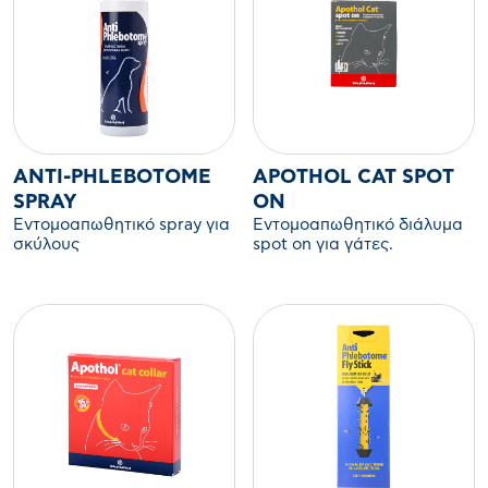
ANTI-PHLEBOTOME
APOTHOL CAT SPOT
SPRAY
ON
Εντομοαπωθητικό spray για
Εντομοαπωθητικό διάλυμα
σκύλους
spot on για γάτες.