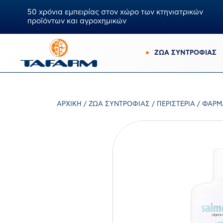
50 χρόνια εμπειρίας στον χώρο των κτηνιατρικών
προϊόντων και αγροχημικών
ΖΩΑ ΣΥΝΤΡΟΦΙΑΣ
ΑΡΧΙΚΉ
/
ΖΏΑ ΣΥΝΤΡΟΦΙΆΣ
/
ΠΕΡΙΣΤΈΡΙΑ
/
ΦΑΡΜ