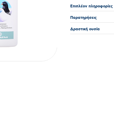
Επιπλέον πληροφορίες
Παρατηρήσεις
Δραστική ουσία