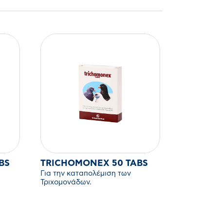
0TABS
TRICHOMONEX 50 TABS
Για την καταπολέμιση των
Τριχομονάδων.