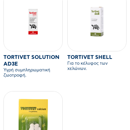
TORTIVET SOLUTION
TORTIVET SHELL
Για το κέλυφος των
AD3E
χελώνων.
Υγρή συμπληρωματική
ζωοτροφή.