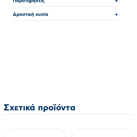
Παρατηρήσεις
+
Δραστική ουσία
+
Σχετικά προϊόντα