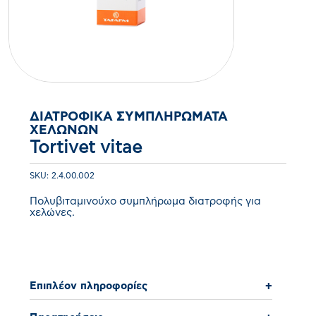
ΔΙΑΤΡΟΦΙΚΆ ΣΥΜΠΛΗΡΏΜΑΤΑ
ΧΕΛΏΝΩΝ
Tortivet vitae
SKU: 2.4.00.002
Πολυβιταμινούχο συμπλήρωμα διατροφής για
χελώνες.
Επιπλέον πληροφορίες
+