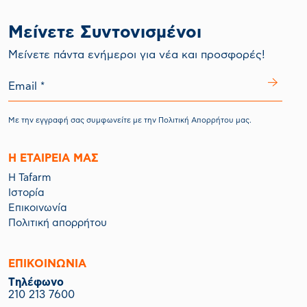
Μείνετε Συντονισμένοι
Mείνετε πάντα ενήμεροι για νέα και προσφορές!
Με την εγγραφή σας συμφωνείτε με την
Πολιτική Απορρήτου
μας.
Η ΕΤΑΙΡΕΙΑ ΜΑΣ
Η Tafarm
Ιστορία
Επικοινωνία
Πολιτική απορρήτου
ΕΠΙΚΟΙΝΩΝΙΑ
Tηλέφωνο
210 213 7600