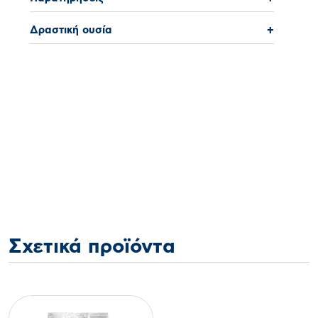
Δραστική ουσία
+
Σχετικά προϊόντα