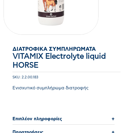
ΔΙΑΤΡΟΦΙΚΆ ΣΥΜΠΛΗΡΏΜΑΤΑ
VITAMIX Electrolyte liquid
HORSE
SKU: 2.2.00.183
Ενισχυτικό συμπλήρωμα διατροφής
Επιπλέον πληροφορίες
+
Παρατηρήσεις
+