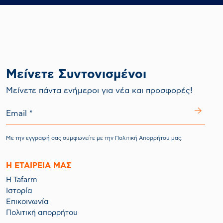
Μείνετε Συντονισμένοι
Mείνετε πάντα ενήμεροι για νέα και προσφορές!
Με την εγγραφή σας συμφωνείτε με την
Πολιτική Απορρήτου
μας.
Η ΕΤΑΙΡΕΙΑ ΜΑΣ
Η Tafarm
Ιστορία
Επικοινωνία
Πολιτική απορρήτου