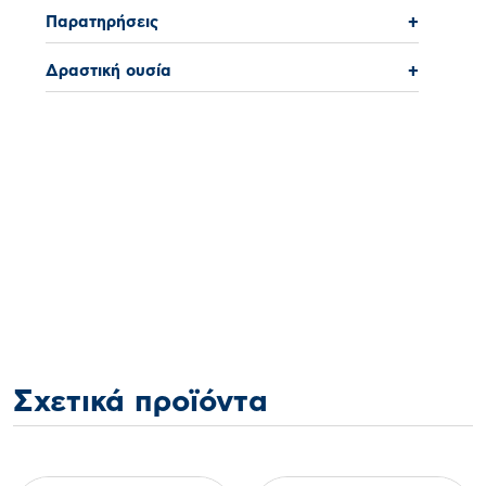
Παρατηρήσεις
+
Δραστική ουσία
+
Σχετικά προϊόντα