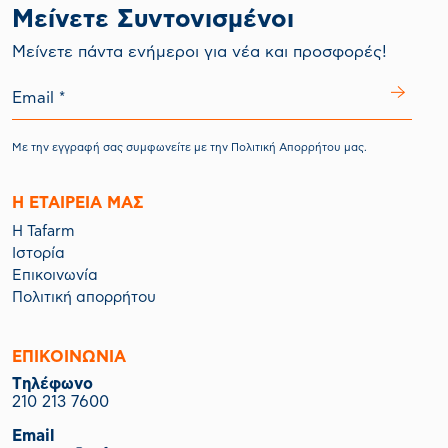
Μείνετε Συντονισμένοι
Mείνετε πάντα ενήμεροι για νέα και προσφορές!
Με την εγγραφή σας συμφωνείτε με την
Πολιτική Απορρήτου
μας.
Η ΕΤΑΙΡΕΙΑ ΜΑΣ
Η Tafarm
Ιστορία
Επικοινωνία
Πολιτική απορρήτου
ΕΠΙΚΟΙΝΩΝΙΑ
Tηλέφωνο
210 213 7600
Email