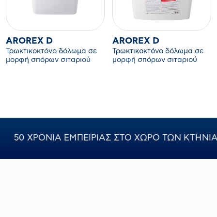
AROREX D
AROREX D
Τρωκτικοκτόνο δόλωμα σε
Τρωκτικοκτόνο δόλωμα σε
μορφή σπόρων σιταριού
μορφή σπόρων σιταριού
(ΑΒ)
(ΑΒ)
0 ΧΡΟΝΙΑ ΕΜΠΕΙΡΙΑΣ ΣΤΟ ΧΩΡΟ ΤΩΝ ΚΤΗΝΙΑΤΡΙ