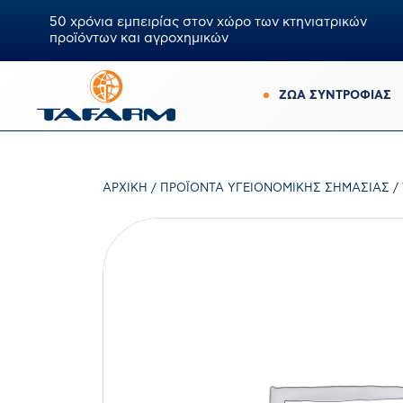
50 χρόνια εμπειρίας στον χώρο των κτηνιατρικών
προϊόντων και αγροχημικών
ΖΩΑ ΣΥΝΤΡΟΦΙΑΣ
ΑΡΧΙΚΉ
/
ΠΡΟΪΌΝΤΑ ΥΓΕΙΟΝΟΜΙΚΉΣ ΣΗΜΑΣΊΑΣ
/