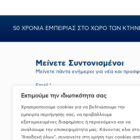
50 ΧΡΟΝΙΑ ΕΜΠΕΙΡΙΑΣ ΣΤΟ ΧΩΡΟ ΤΩΝ ΚΤΗ
Μείνετε Συντονισμένοι
Mείνετε πάντα ενήμεροι για νέα και προσφ
Εκτιμούμε την ιδιωτικότητα σας
Με την εγγραφή σας συμφωνείτε με την
Πολιτική Απορρήτου
Χρησιμοποιούμε cookies για να βελτιώσουμε την
εμπειρία περιήγησής σας, να προβάλλουμε
εξατομικευμένες διαφημίσεις ή περιεχόμενο και να
αναλύουμε την επισκεψιμότητα μας. Κάνοντας κλικ στο
"Αποδοχή όλων", συναινείτε στη χρήση των cookies απ