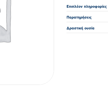
Επιπλέον πληροφορίες
Παρατηρήσεις
Δραστική ουσία