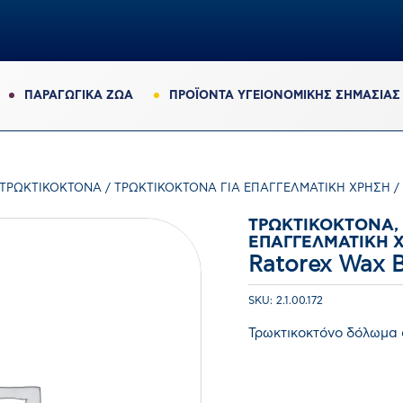
ΠΑΡΑΓΩΓΙΚΆ ΖΏΑ
ΠΡΟΪΟΝΤΑ ΥΓΕΙΟΝΟΜΙΚΗΣ ΣΗΜΑΣΙΑΣ
ΤΡΩΚΤΙΚΟΚΤΌΝΑ
/
ΤΡΩΚΤΙΚΟΚΤΌΝΑ ΓΙΑ ΕΠΑΓΓΕΛΜΑΤΙΚΉ ΧΡΉΣΗ
/
ΤΡΩΚΤΙΚΟΚΤΌΝΑ,
ΕΠΑΓΓΕΛΜΑΤΙΚΉ 
Ratorex Wax 
SKU: 2.1.00.172
Τρωκτικοκτόνο δόλωμα
0