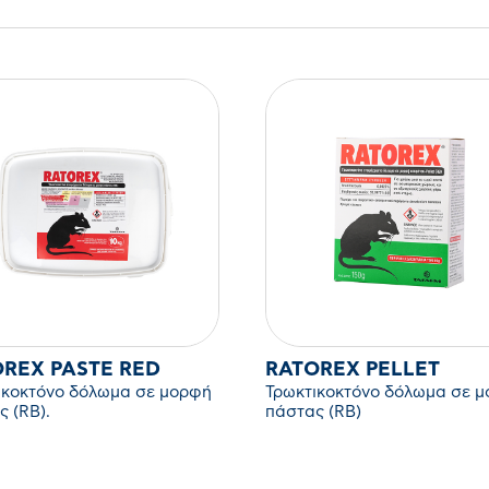
REX PASTE RED
RATOREX PELLET
ικοκτόνο δόλωμα σε μορφή
Τρωκτικοκτόνο δόλωμα σε 
ς (RB).
πάστας (RB)