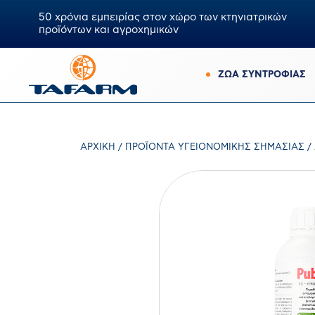
50 χρόνια εμπειρίας στον χώρο των κτηνιατρικών
προϊόντων και αγροχημικών
ΖΩΑ ΣΥΝΤΡΟΦΙΑΣ
ΑΡΧΙΚΉ
/
ΠΡΟΪΌΝΤΑ ΥΓΕΙΟΝΟΜΙΚΉΣ ΣΗΜΑΣΊΑΣ
/