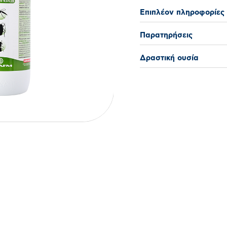
Επιπλέον πληροφορίες
Παρατηρήσεις
Δραστική ουσία