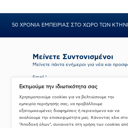
50 ΧΡΟΝΙΑ ΕΜΠΕΙΡΙΑΣ ΣΤΟ ΧΩΡΟ ΤΩΝ ΚΤΗ
Μείνετε Συντονισμένοι
Mείνετε πάντα ενήμεροι για νέα και προσφ
Εκτιμούμε την ιδιωτικότητα σας
Με την εγγραφή σας συμφωνείτε με την
Πολιτική Απορρήτου
Χρησιμοποιούμε cookies για να βελτιώσουμε την
εμπειρία περιήγησής σας, να προβάλλουμε
εξατομικευμένες διαφημίσεις ή περιεχόμενο και να
αναλύουμε την επισκεψιμότητα μας. Κάνοντας κλικ στο
"Αποδοχή όλων", συναινείτε στη χρήση των cookies απ