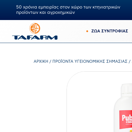
50 χρόνια εμπειρίας στον χώρο των κτηνιατρικών
προϊόντων και αγροχημικών
ΖΩΑ ΣΥΝΤΡΟΦΙΑΣ
ΑΡΧΙΚΉ
/
ΠΡΟΪΌΝΤΑ ΥΓΕΙΟΝΟΜΙΚΉΣ ΣΗΜΑΣΊΑΣ
/