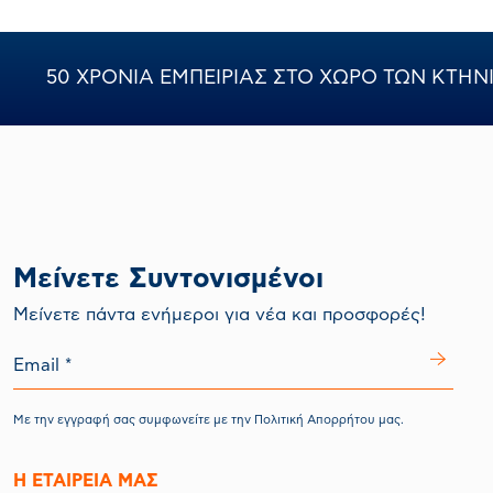
50 ΧΡΟΝΙΑ ΕΜΠΕΙΡΙΑΣ ΣΤΟ ΧΩΡΟ ΤΩΝ ΚΤΗ
Μείνετε Συντονισμένοι
Mείνετε πάντα ενήμεροι για νέα και προσφορές!
Με την εγγραφή σας συμφωνείτε με την
Πολιτική Απορρήτου
μας.
Η ΕΤΑΙΡΕΙΑ ΜΑΣ