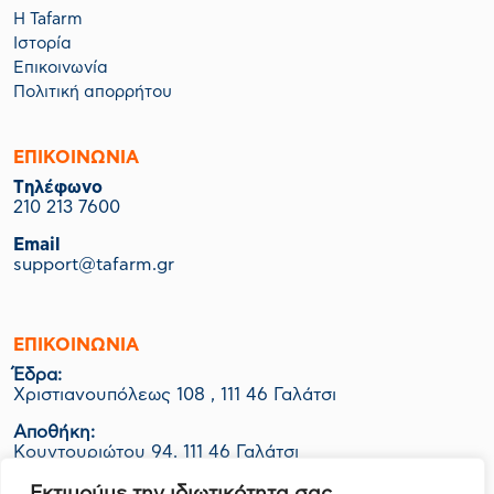
Η Tafarm
Ιστορία
Επικοινωνία
Πολιτική απορρήτου
ΕΠΙΚΟΙΝΩΝΙΑ
Tηλέφωνο
210 213 7600
Email
support@tafarm.gr
ΕΠΙΚΟΙΝΩΝΊΑ
Έδρα:
Χριστιανουπόλεως 108 , 111 46 Γαλάτσι
Αποθήκη:
Κουντουριώτου 94, 111 46 Γαλάτσι
Εργοστάσιο-Logistics: