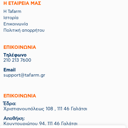
Η ΕΤΑΙΡΕΙΑ ΜΑΣ
Η Tafarm
Ιστορία
Επικοινωνία
Πολιτική απορρήτου
ΕΠΙΚΟΙΝΩΝΙΑ
Tηλέφωνο
210 213 7600
Email
support@tafarm.gr
ΕΠΙΚΟΙΝΩΝΊΑ
Έδρα:
Χριστιανουπόλεως 108 , 111 46 Γαλάτσι
Αποθήκη:
Κουντουριώτου 94, 111 46 Γαλάτσι