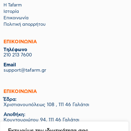
Η Tafarm
Ιστορία
Επικοινωνία
Πολιτική απορρήτου
ΕΠΙΚΟΙΝΩΝΙΑ
Tηλέφωνο
210 213 7600
Email
support@tafarm.gr
ΕΠΙΚΟΙΝΩΝΊΑ
Έδρα:
Χριστιανουπόλεως 108 , 111 46 Γαλάτσι
Αποθήκη:
Κουντουριώτου 94, 111 46 Γαλάτσι
Εργοστάσιο-Logistics: