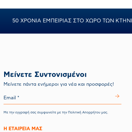
50 ΧΡΟΝΙΑ ΕΜΠΕΙΡΙΑΣ ΣΤΟ ΧΩΡΟ ΤΩΝ ΚΤΗ
Μείνετε Συντονισμένοι
Mείνετε πάντα ενήμεροι για νέα και προσφορές!
Με την εγγραφή σας συμφωνείτε με την
Πολιτική Απορρήτου
μας.
Η ΕΤΑΙΡΕΙΑ ΜΑΣ