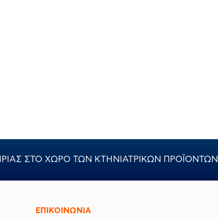
ΙΡΙΑΣ ΣΤΟ ΧΩΡΟ ΤΩΝ ΚΤΗΝΙΑΤΡΙΚΩΝ ΠΡΟΪΟΝΤΩΝ
ΕΠΙΚΟΙΝΩΝΊΑ