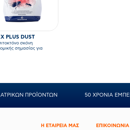
X PLUS DUST
ιτοκτόνο σκόνη
νομικής σημασίας για
τα έντομα.
ΙΑΤΡΙΚΩΝ ΠΡΟΪΟΝΤΩΝ
50 ΧΡΟΝΙΑ ΕΜΠΕ
Η ΕΤΑΙΡΕΙΑ ΜΑΣ
ΕΠΙΚΟΙΝΩΝΙΑ