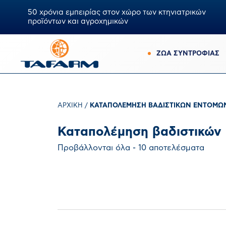
50 χρόνια εμπειρίας στον χώρο των κτηνιατρικών
προϊόντων και αγροχημικών
ΖΩΑ ΣΥΝΤΡΟΦΙΑΣ
ΑΡΧΙΚΉ
/
ΚΑΤΑΠΟΛΈΜΗΣΗ ΒΑΔΙΣΤΙΚΏΝ ΕΝΤΌΜΩ
Καταπολέμηση βαδιστικών
Προβάλλονται όλα - 10 αποτελέσματα