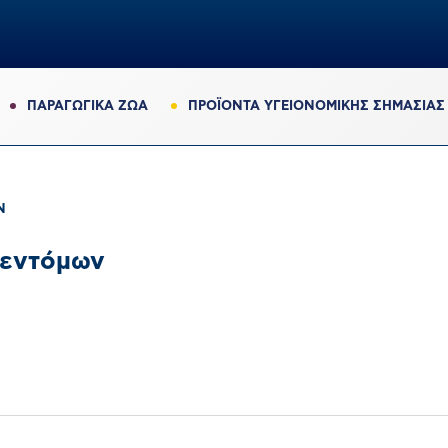
ΠΑΡΑΓΩΓΙΚΆ ΖΏΑ
ΠΡΟΪΟΝΤΑ ΥΓΕΙΟΝΟΜΙΚΗΣ ΣΗΜΑΣΙΑΣ
Ν
 εντόμων
0